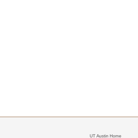
UT Austin Home